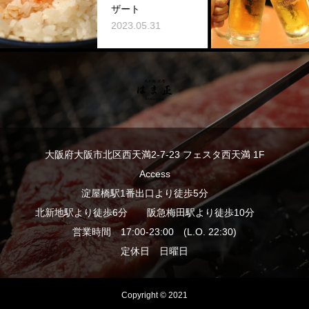
他
ザート
2023.0
2023.05.31
大阪府大阪市北区西天満2-7-23 フェスタ西天満 1F
Access
淀屋橋駅1番出口より徒歩5分
北新地駅より徒歩6分 阪急梅田駅より徒歩10分
営業時間 17:00-23:00 (L.O. 22:30)
定休日 日曜日
Copyright © 2021