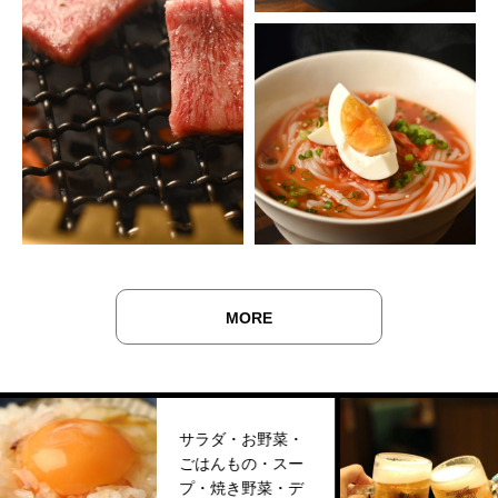
MORE
サラダ・お野菜・
日本酒
ごはんもの・スー
シャン
プ・焼き野菜・デ