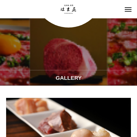
GALLERY